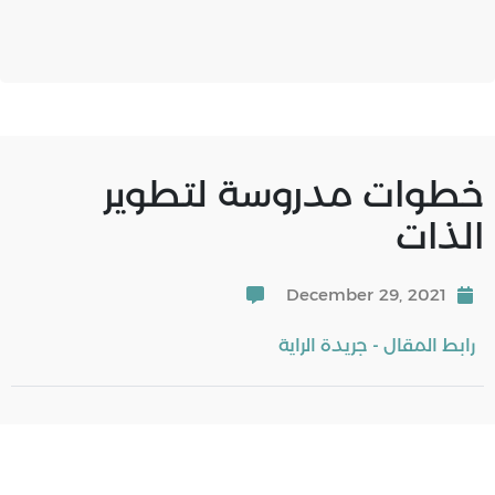
خطوات مدروسة لتطوير
الذات
December 29, 2021
رابط المقال - جريدة الراية