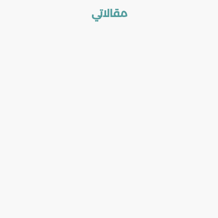
مقالاتي