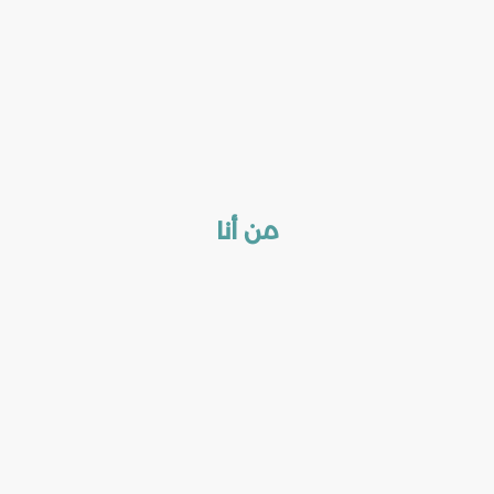
من أنا