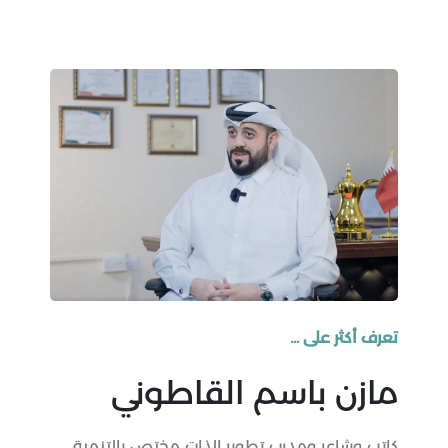
تعرف أكثر على ...
مازن باسم القاطوني
كاتب وشاعر ومدرب تطوير الذات مختص بالتنمية