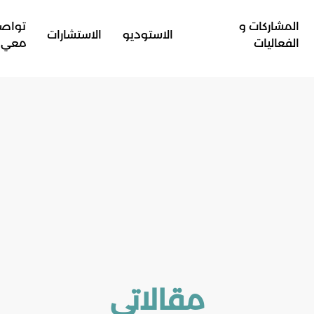
المشاركات و
تواص
الاستوديو
الاستشارات
الفعاليات
معي
مقالاتي