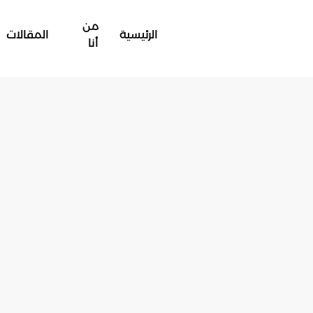
من
الرئيسية
المقالات
أنا