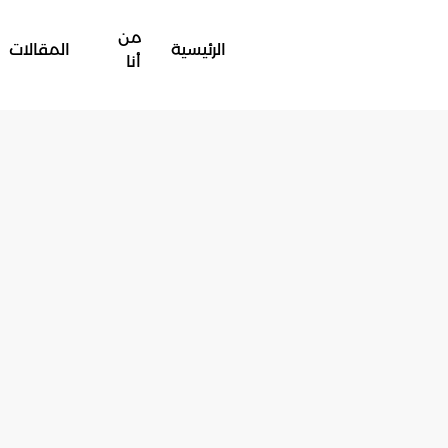
من
الرئيسية
المقالات
أنا