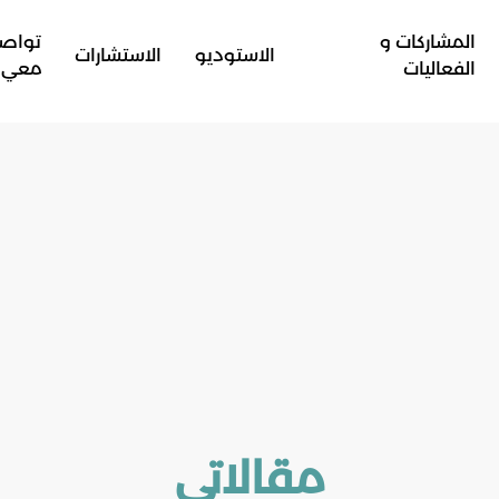
المشاركات و
تواص
الاستوديو
الاستشارات
الفعاليات
معي
مقالاتي