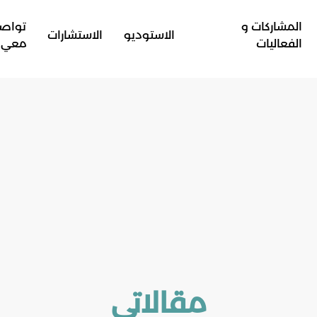
المشاركات و
تواص
الاستوديو
الاستشارات
الفعاليات
معي
مقالاتي