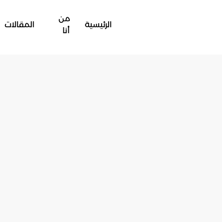
من
الرئيسية
المقالات
أنا