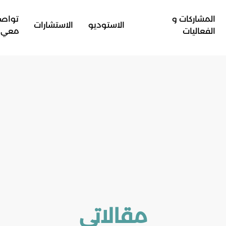
المشاركات و
تواص
الاستوديو
الاستشارات
الفعاليات
معي
مقالاتي