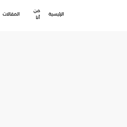
من
الرئيسية
المقالات
أنا