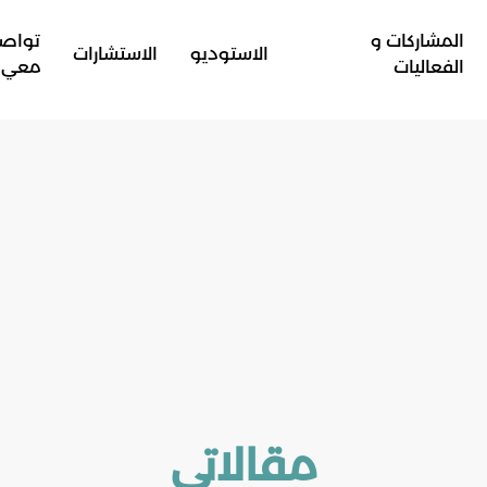
المشاركات و
تواص
الاستوديو
الاستشارات
الفعاليات
معي
مقالاتي