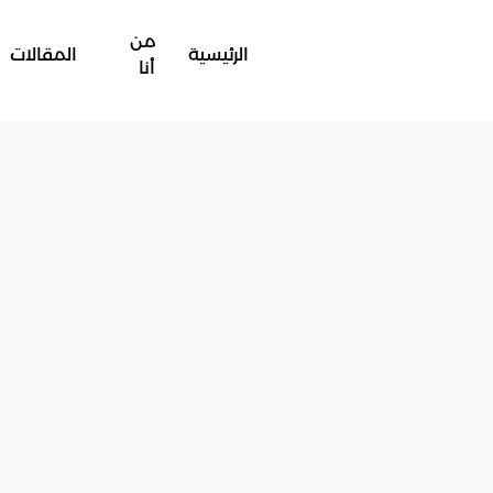
من
الرئيسية
المقالات
أنا