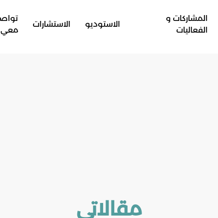
المشاركات و
تواص
الاستوديو
الاستشارات
الفعاليات
معي
مقالاتي