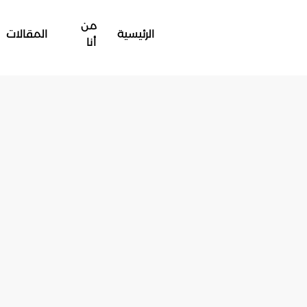
من
الرئيسية
المقالات
أنا