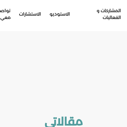
المشاركات و
تواص
الاستوديو
الاستشارات
الفعاليات
معي
مقالاتي