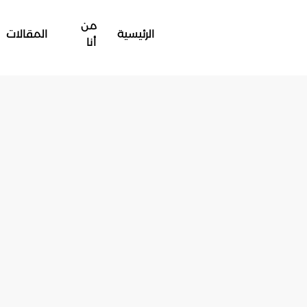
من
الرئيسية
المقالات
أنا