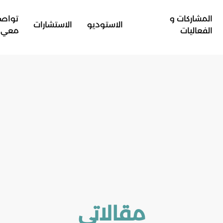
المشاركات و
تواص
الاستوديو
الاستشارات
الفعاليات
معي
مقالاتي