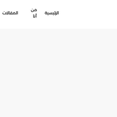
من
الرئيسية
المقالات
أنا