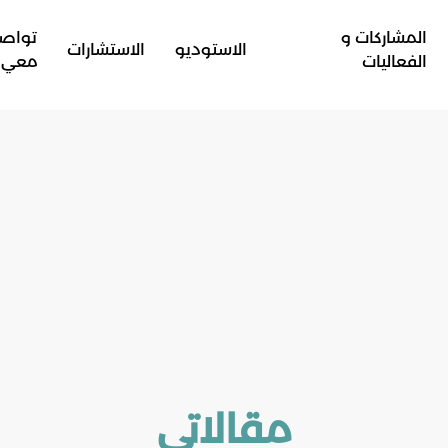
المشاركات و
تواص
الاستوديو
الاستشارات
الفعاليات
معي
مقالاتي