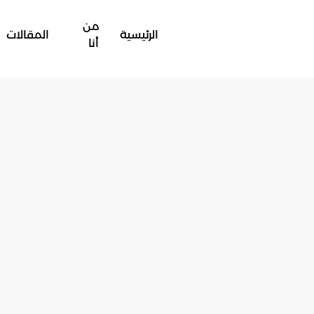
من
الرئيسية
المقالات
أنا