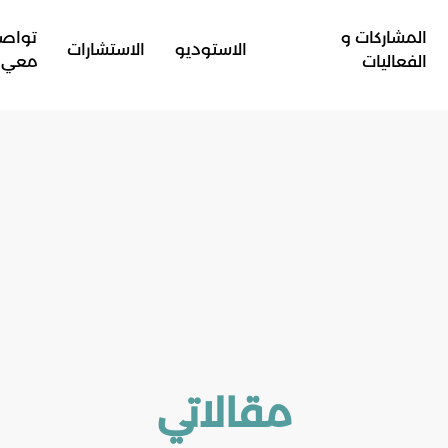
المشاركات و
تواص
الاستوديو
الاستشارات
الفعاليات
معي
مقالاتي