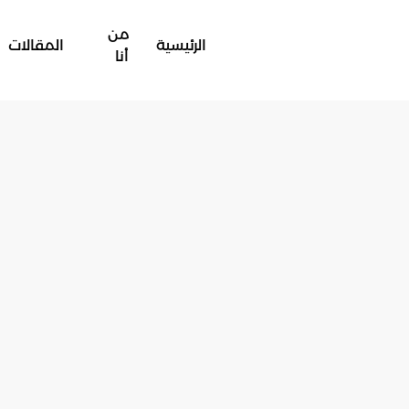
من
الرئيسية
المقالات
أنا