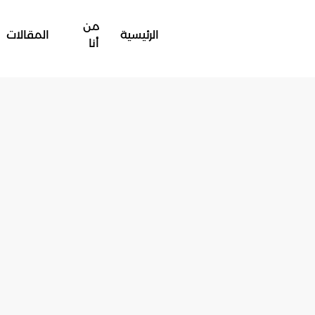
من
الرئيسية
المقالات
أنا