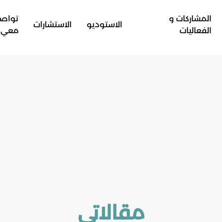
المشاركات و
تواص
الاستوديو
الاستشارات
الفعاليات
معي
مقالاتي