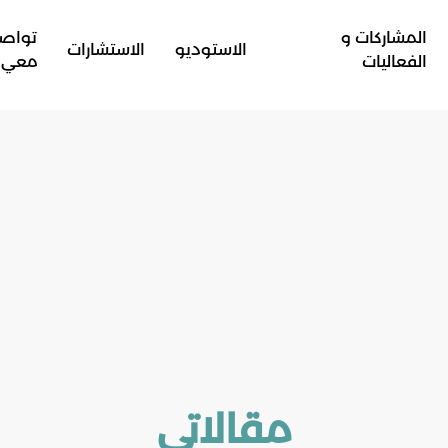
المشاركات و
تواص
الاستوديو
الاستشارات
الفعاليات
معي
مقالاتي