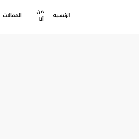
من
الرئيسية
المقالات
أنا