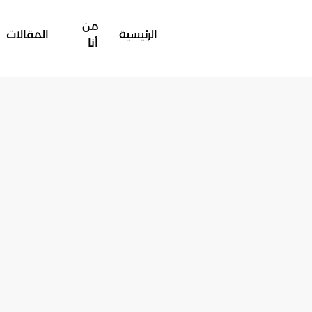
من
الرئيسية
المقالات
أنا