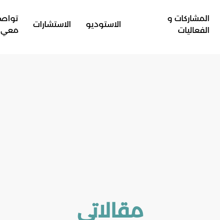
المشاركات و
تواص
الاستوديو
الاستشارات
الفعاليات
معي
مقالاتي