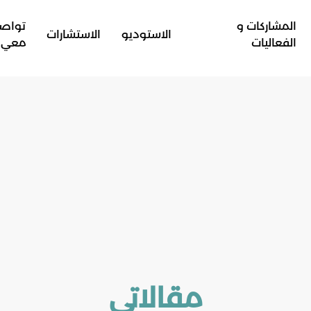
المشاركات و
تواص
الاستوديو
الاستشارات
الفعاليات
معي
مقالاتي