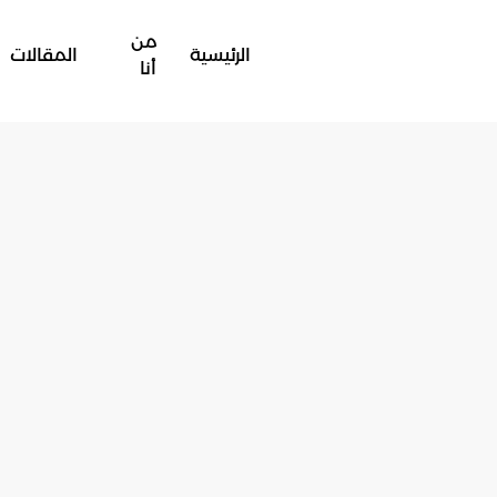
من
الرئيسية
المقالات
أنا