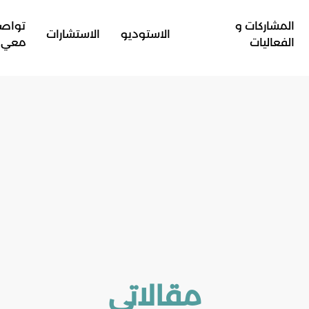
المشاركات و
تواص
الاستوديو
الاستشارات
الفعاليات
معي
مقالاتي