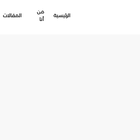
من
الرئيسية
المقالات
أنا