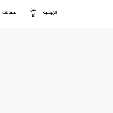
من
الرئيسية
المقالات
أنا