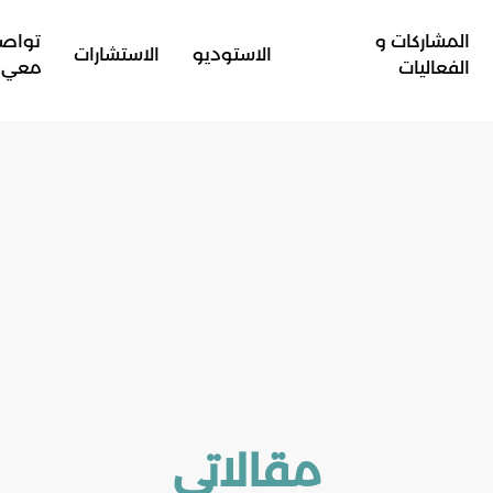
المشاركات و
تواص
الاستوديو
الاستشارات
الفعاليات
معي
مقالاتي