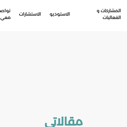
المشاركات و
تواص
الاستوديو
الاستشارات
الفعاليات
معي
مقالاتي