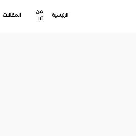
من
الرئيسية
المقالات
أنا