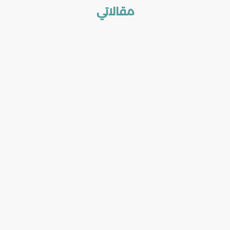
مقالاتي