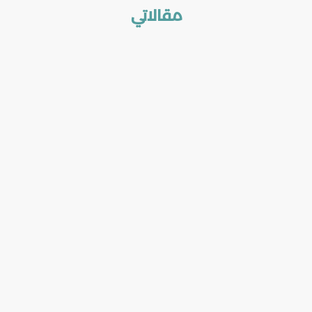
مقالاتي