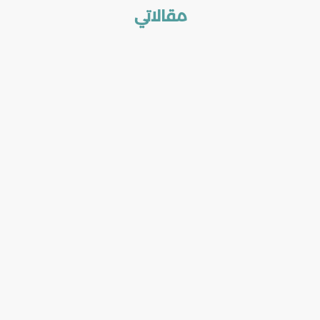
مقالاتي