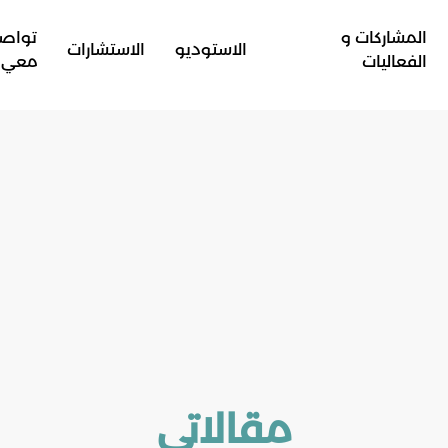
المشاركات و
تواص
الاستوديو
الاستشارات
الفعاليات
معي
مقالاتي