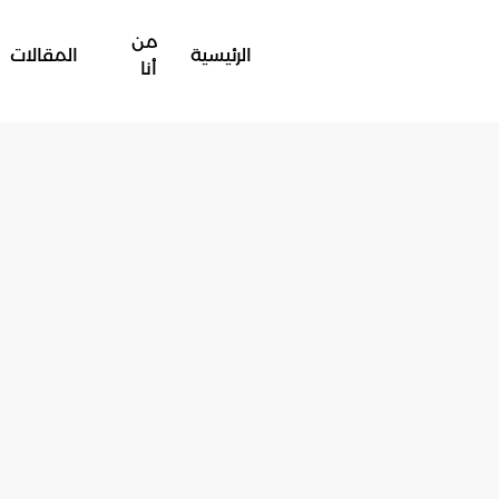
من
الرئيسية
المقالات
أنا