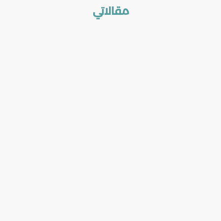
مقالاتي