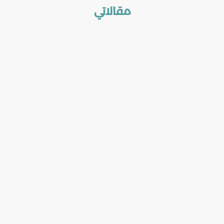
مقالاتي