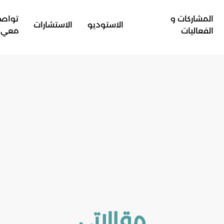
المشاركات و
تواص
الاستوديو
الاستشارات
الفعاليات
معي
مقالاتي