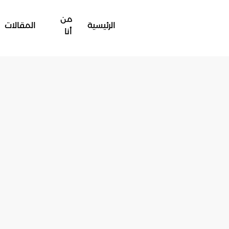
من
الرئيسية
المقالات
أنا