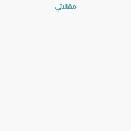
مقالاتي