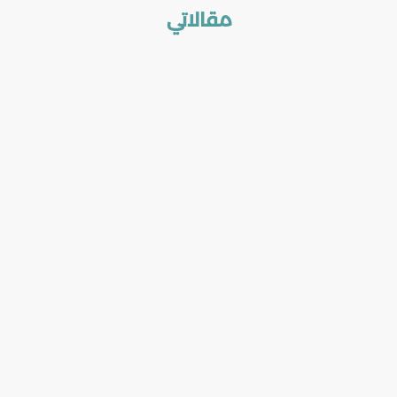
مقالاتي