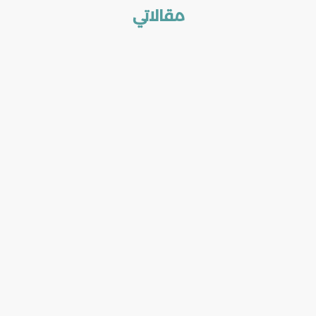
مقالاتي