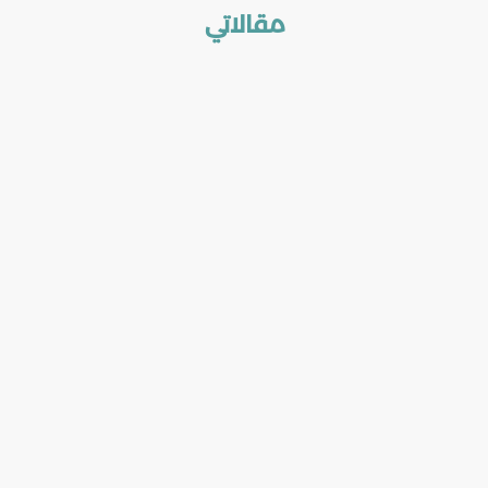
مقالاتي