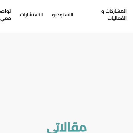
المشاركات و
تواص
الاستوديو
الاستشارات
الفعاليات
معي
مقالاتي