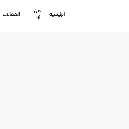
من
الرئيسية
المقالات
أنا