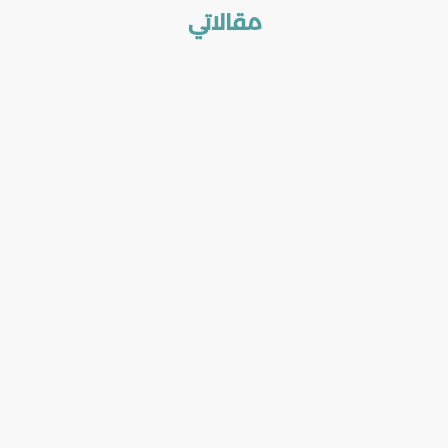
مقالاتي